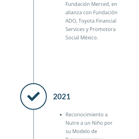
Fundación Merced, en
alianza con Fundación
ADO, Toyota Financial
Services y Promotora
Social México.
2021
Reconocimiento a
Nutre a un Niño por
su Modelo de