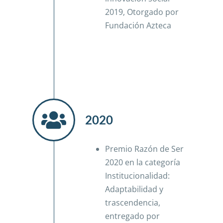
2019, Otorgado por
Fundación Azteca
2020
Premio Razón de Ser
2020 en la categoría
Institucionalidad:
Adaptabilidad y
trascendencia,
entregado por