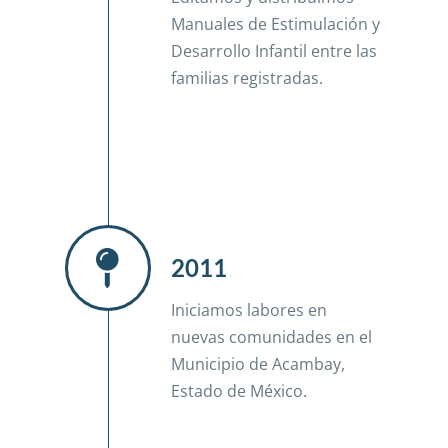
Manuales de Estimulación y
Desarrollo Infantil entre las
familias registradas.
2011
Iniciamos labores en
nuevas comunidades en el
Municipio de Acambay,
Estado de México.