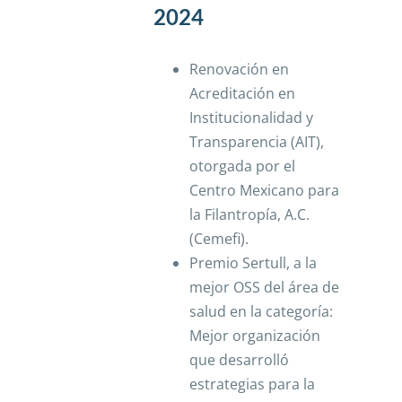
2024
Renovación en
Acreditación en
Institucionalidad y
Transparencia (AIT),
otorgada por el
Centro Mexicano para
la Filantropía, A.C.
(Cemefi).
Premio Sertull, a la
mejor OSS del área de
salud en la categoría:
Mejor organización
que desarrolló
estrategias para la