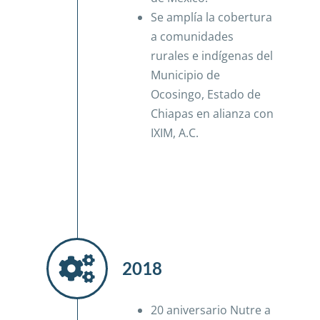
Se amplía la cobertura
a comunidades
rurales e indígenas del
Municipio de
Ocosingo, Estado de
Chiapas en alianza con
IXIM, A.C.
2018
20 aniversario Nutre a