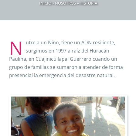
INICIO
»
NOSOTROS
»
HISTORIA
N
utre a un Niño, tiene un ADN resiliente,
surgimos en 1997 a raíz del Huracán
Paulina, en Cuajinicuilapa, Guerrero cuando un
grupo de familias se sumaron a atender de forma
presencial la emergencia del desastre natural.