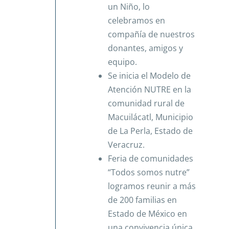
un Niño, lo
celebramos en
compañía de nuestros
donantes, amigos y
equipo.
Se inicia el Modelo de
Atención NUTRE en la
comunidad rural de
Macuilácatl, Municipio
de La Perla, Estado de
Veracruz.
Feria de comunidades
“Todos somos nutre”
logramos reunir a más
de 200 familias en
Estado de México en
una convivencia única.