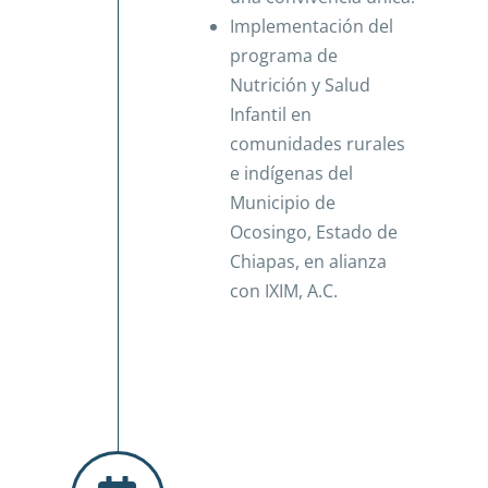
Implementación del
programa de
Nutrición y Salud
Infantil en
comunidades rurales
e indígenas del
Municipio de
Ocosingo, Estado de
Chiapas, en alianza
con IXIM, A.C.