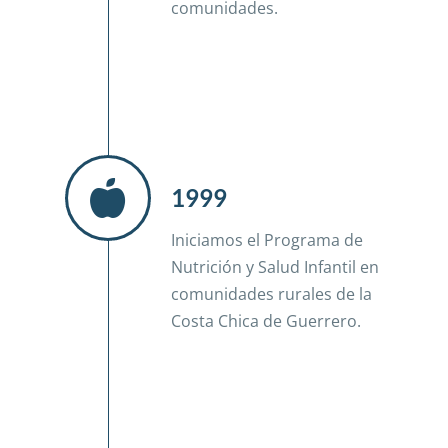
comunidades.
1999
Iniciamos el Programa de
Nutrición y Salud Infantil en
comunidades rurales de la
Costa Chica de Guerrero.