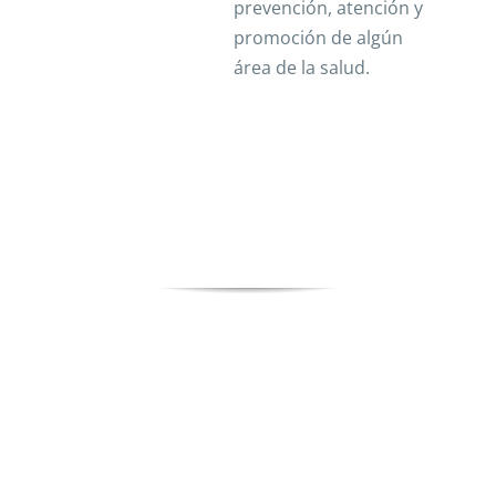
prevención, atención y
promoción de algún
área de la salud.