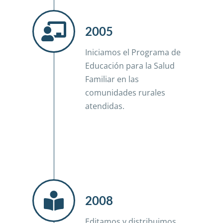
2005
Iniciamos el Programa de
Educación para la Salud
Familiar en las
comunidades rurales
atendidas.
2008
Editamos y distribuimos