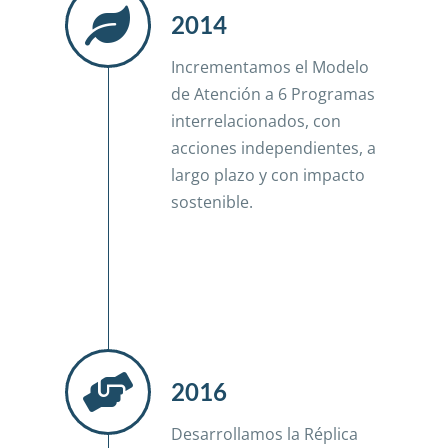
2014
Incrementamos el Modelo
de Atención a 6 Programas
interrelacionados, con
acciones independientes, a
largo plazo y con impacto
sostenible.
2016
Desarrollamos la Réplica