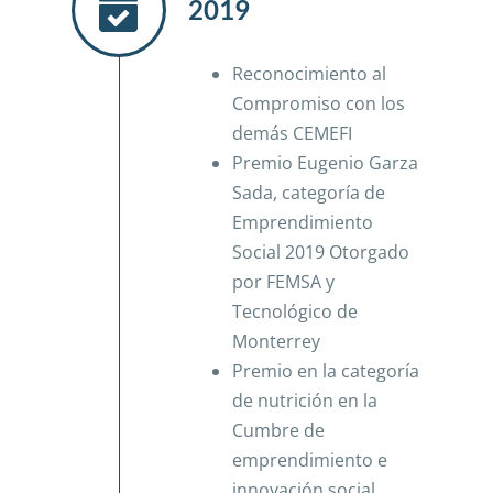
2019
Reconocimiento al
Compromiso con los
demás CEMEFI
Premio Eugenio Garza
Sada, categoría de
Emprendimiento
Social 2019 Otorgado
por FEMSA y
Tecnológico de
Monterrey
Premio en la categoría
de nutrición en la
Cumbre de
emprendimiento e
innovación social