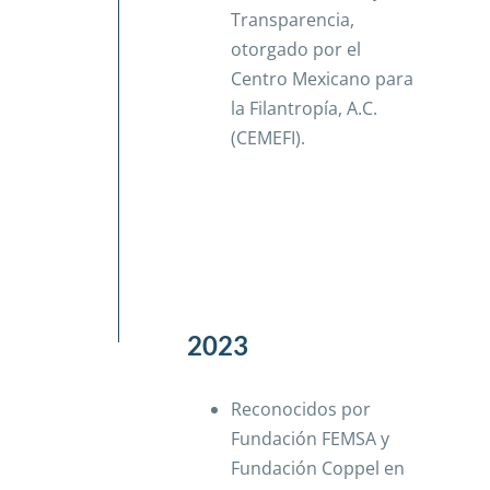
Transparencia,
otorgado por el
Centro Mexicano para
la Filantropía, A.C.
(CEMEFI).
2023
Reconocidos por
Fundación FEMSA y
Fundación Coppel en