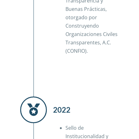
Transparencia y
Buenas Prácticas,
otorgado por
Construyendo
Organizaciones Civiles
Transparentes, A.C.
(CONFIO).
2022
Sello de
Institucionalidad y