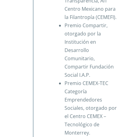
Transparencia, AIT
Centro Mexicano para
la Filantropía (CEMEFI).
Premio Compartir,
otorgado por la
Institución en
Desarrollo
Comunitario,
Compartir Fundación
Social I.A.P.
Premio CEMEX-TEC
Categoría
Emprendedores
Sociales, otorgado por
el Centro CEMEX –
Tecnológico de
Monterrey.