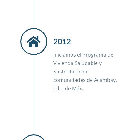
2012
Iniciamos el Programa de
Vivienda Saludable y
Sustentable en
comunidades de Acambay,
Edo. de Méx.