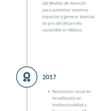
del Modelo de Atención
para aumentar nuestros
impactos y generar alianzas
en pro del desarrollo
sostenible en México.
2017
Renovación anual en
Acreditación en
Institucionalidad y