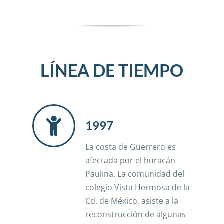
LÍNEA DE TIEMPO
1997
La costa de Guerrero es
afectada por el huracán
Paulina. La comunidad del
colegio Vista Hermosa de la
Cd. de México, asiste a la
reconstrucción de algunas