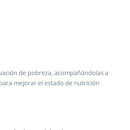
ituación de pobreza, acompañándolas a
para mejorar el estado de nutrición