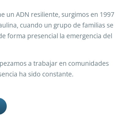
ne un ADN resiliente, surgimos en 1997
aulina, cuando un grupo de familias se
e forma presencial la emergencia del
pezamos a trabajar en comunidades
sencia ha sido constante.