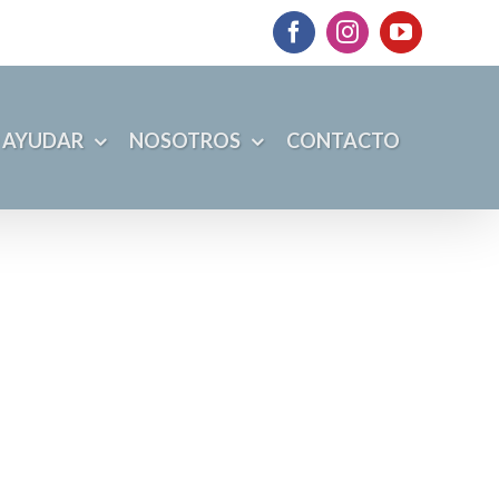
Facebook
Instagram
YouTube
 AYUDAR
NOSOTROS
CONTACTO