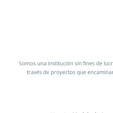
Somos una institución sin fines de l
través de proyectos que encaminan 