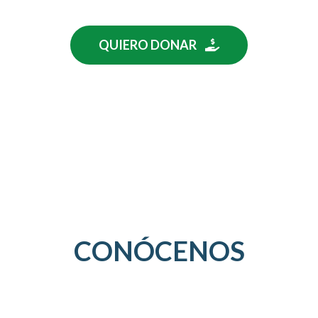
QUIERO DONAR
CONÓCENOS