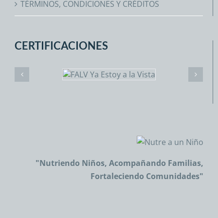
TÉRMINOS, CONDICIONES Y CRÉDITOS
CERTIFICACIONES
"Nutriendo Niños, Acompañando Familias,
Fortaleciendo Comunidades"