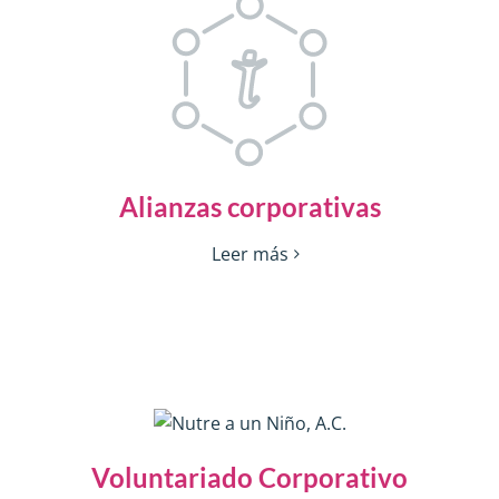
Alianzas corporativas
Leer más
Voluntariado Corporativo