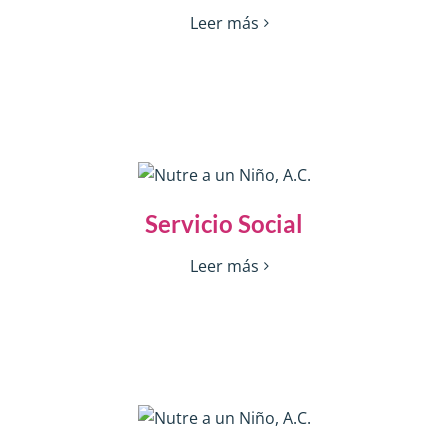
Leer más
Servicio Social
Leer más