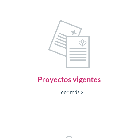
Proyectos vigentes
Leer más