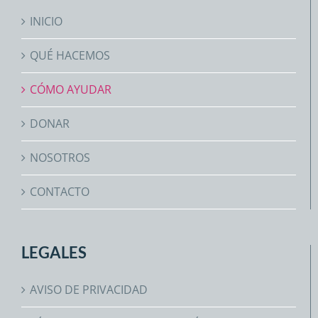
INICIO
QUÉ HACEMOS
CÓMO AYUDAR
DONAR
NOSOTROS
CONTACTO
LEGALES
AVISO DE PRIVACIDAD