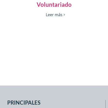
Voluntariado
Leer más
PRINCIPALES