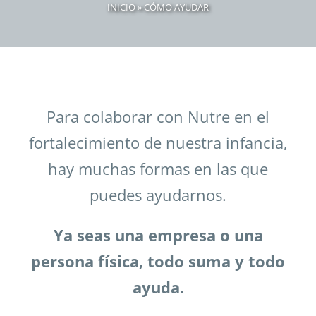
INICIO
»
CÓMO AYUDAR
Para colaborar con Nutre en el
fortalecimiento de nuestra infancia,
hay muchas formas en las que
puedes ayudarnos.
Ya seas una empresa o una
persona física, todo suma y todo
ayuda.