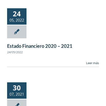
24
05, 2022
Estado Financiero 2020 – 2021
24/05/2022
Leer más
30
07, 2021