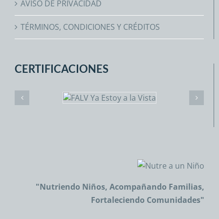
AVISO DE PRIVACIDAD
TÉRMINOS, CONDICIONES Y CRÉDITOS
CERTIFICACIONES
"Nutriendo Niños, Acompañando Familias,
Fortaleciendo Comunidades"