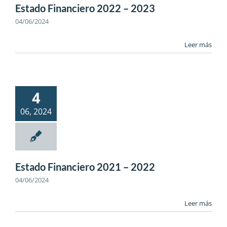
Estado Financiero 2022 – 2023
04/06/2024
Leer más
4
06, 2024
Estado Financiero 2021 – 2022
04/06/2024
Leer más