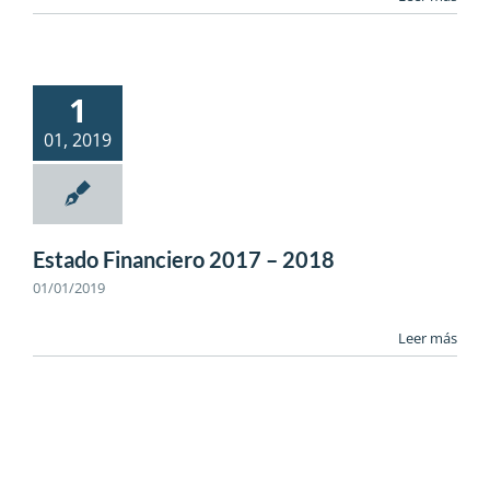
1
01, 2019
Estado Financiero 2017 – 2018
01/01/2019
Leer más