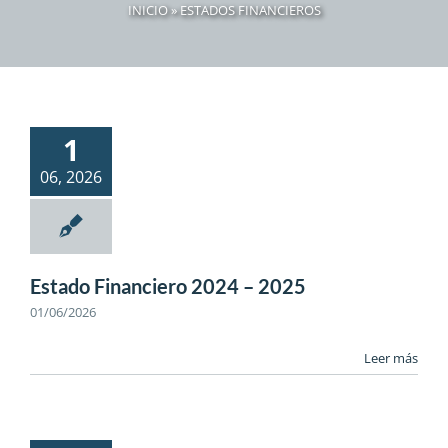
INICIO
»
ESTADOS FINANCIEROS
1
06, 2026
Estado Financiero 2024 – 2025
01/06/2026
Leer más