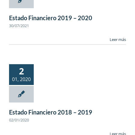
Estado Financiero 2019 – 2020
30/07/2021
Leer más
2
01, 2020
Estado Financiero 2018 – 2019
02/01/2020
Leer más