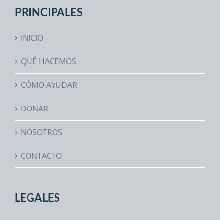
PRINCIPALES
INICIO
QUÉ HACEMOS
CÓMO AYUDAR
DONAR
NOSOTROS
CONTACTO
LEGALES