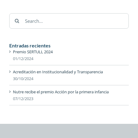
Search
for:
Entradas recientes
Premio SERTULL 2024
01/12/2024
Acreditación en Institucionalidad y Transparencia
30/10/2024
Nutre recibe el premio Acción por la primera infancia
07/12/2023