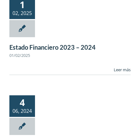
1
02, 2025
Estado Financiero 2023 – 2024
01/02/2025
Leer más
4
06, 2024