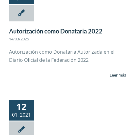
Autorización como Donataria 2022
14/03/2025
Autorización como Donataria Autorizada en el
Diario Oficial de la Federación 2022
Leer más
12
01, 2021