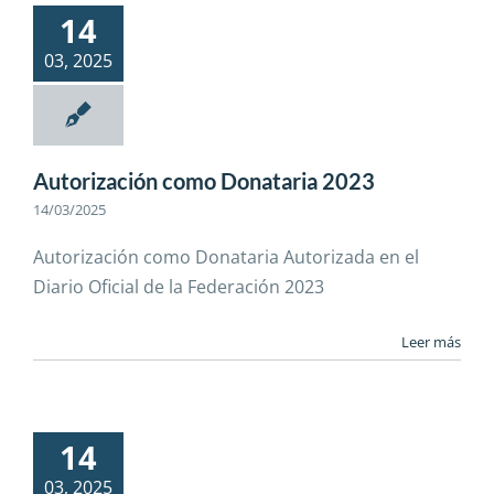
14
03, 2025
Autorización como Donataria 2023
14/03/2025
Autorización como Donataria Autorizada en el
Diario Oficial de la Federación 2023
Leer más
14
03, 2025