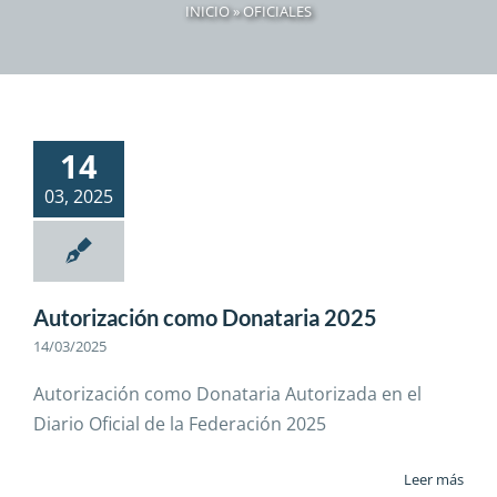
INICIO
»
OFICIALES
14
03, 2025
Autorización como Donataria 2025
14/03/2025
Autorización como Donataria Autorizada en el
Diario Oficial de la Federación 2025
Leer más