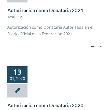
Autorización como Donataria 2021
12/01/2021
Autorización como Donataria Autorizada en el
Diario Oficial de la Federación 2021
Leer más
13
01, 2020
Autorización como Donataria 2020