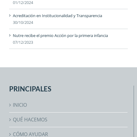
01/12/2024
Acreditación en Institucionalidad y Transparencia
30/10/2024
Nutre recibe el premio Acción por la primera infancia
07/12/2023
PRINCIPALES
INICIO
QUÉ HACEMOS
CÓMO AYUDAR