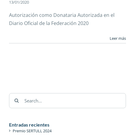
13/01/2020
Autorización como Donataria Autorizada en el
Diario Oficial de la Federación 2020
Leer más
Search
for:
Entradas recientes
Premio SERTULL 2024