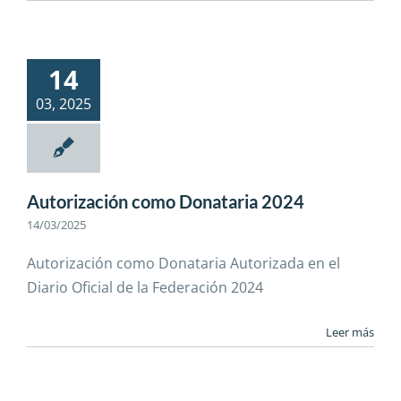
14
03, 2025
Autorización como Donataria 2024
14/03/2025
Autorización como Donataria Autorizada en el
Diario Oficial de la Federación 2024
Leer más