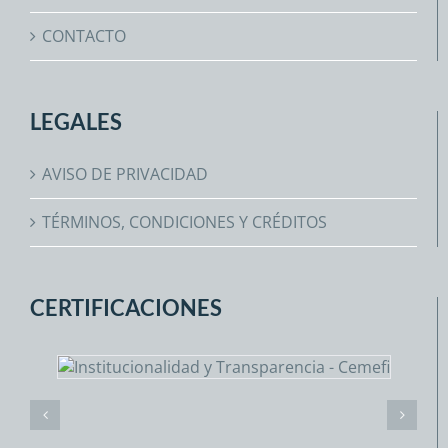
CONTACTO
LEGALES
AVISO DE PRIVACIDAD
TÉRMINOS, CONDICIONES Y CRÉDITOS
CERTIFICACIONES