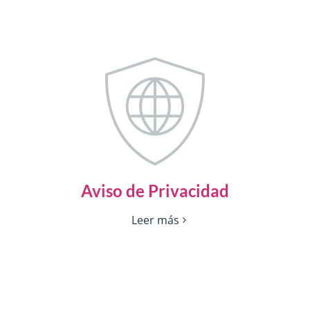
Aviso de Privacidad
Leer más