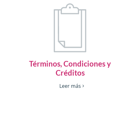
Términos, Condiciones y
Créditos
Leer más