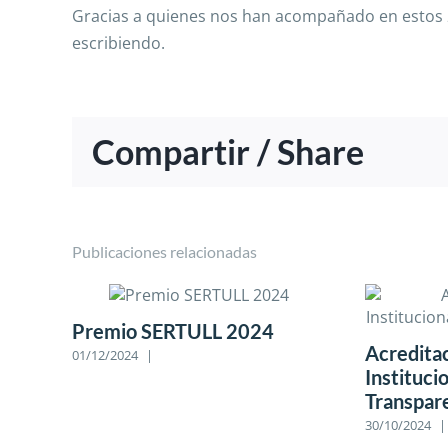
Gracias a quienes nos han acompañado en estos 20
escribiendo.
Compartir / Share
Publicaciones relacionadas
Premio SERTULL 2024
Acredita
01/12/2024
|
Instituci
Transpar
30/10/2024
|