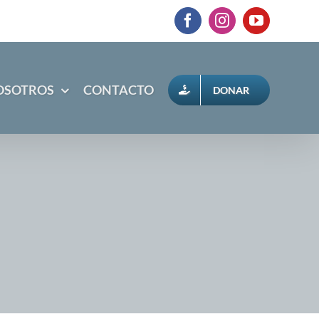
Facebook
Instagram
YouTube
OSOTROS
CONTACTO
DONAR