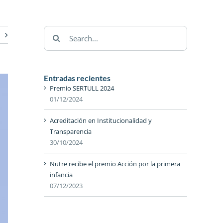
Search
for:
Entradas recientes
Premio SERTULL 2024
01/12/2024
Acreditación en Institucionalidad y
Transparencia
30/10/2024
Nutre recibe el premio Acción por la primera
infancia
07/12/2023