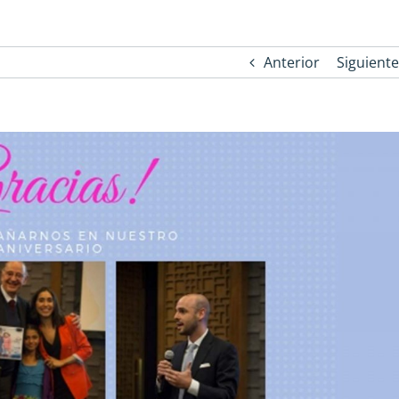
Anterior
Siguiente