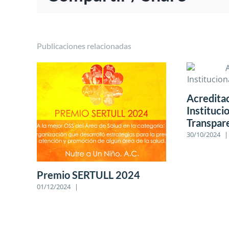
Publicaciones relacionadas
Acredita
Instituci
Transpar
30/10/2024
|
Premio SERTULL 2024
01/12/2024
|