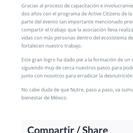
Gracias al proceso de capacitación e involucra
dos años con el programa de Active Citizens de la
parte del evento tan importante mencionado pre
compartir el trabajo que la asociación lleva real
vidas con más personas dentro del ecosistema de
fortalecen nuestro trabajo.
Este gran logro ha dado pie a la formación de un
siguiendo muy de cerca nuestros pasos para pode
junto con nosotros para erradicar la desnutrición 
No cabe duda de que Nutre, paso a paso, va suma
bienestar de México.
Compartir / Share