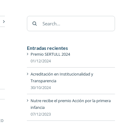
Search
for:
Entradas recientes
Premio SERTULL 2024
01/12/2024
Acreditación en Institucionalidad y
Transparencia
30/10/2024
Nutre recibe el premio Acción por la primera
infancia
07/12/2023
to